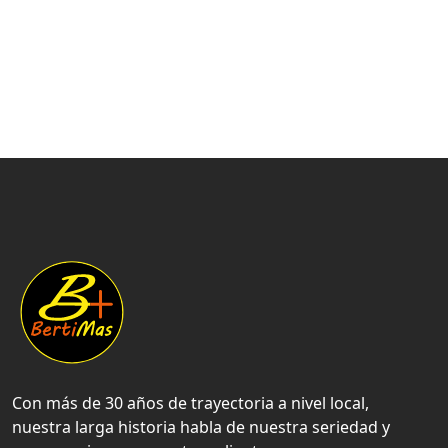
Con más de 30 años de trayectoria a nivel local,
nuestra larga historia habla de nuestra seriedad y