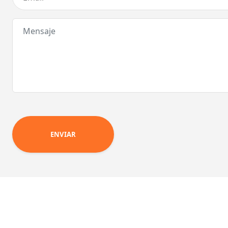
Mensaje
ENVIAR