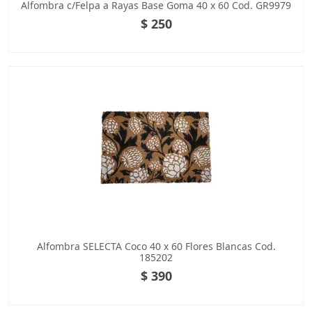
Alfombra c/Felpa a Rayas Base Goma 40 x 60 Cod. GR9979
$ 250
Alfombra SELECTA Coco 40 x 60 Flores Blancas Cod.
185202
$ 390