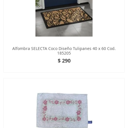
Alfombra SELECTA Coco Diseño Tulipanes 40 x 60 Cod.
185205
$ 290