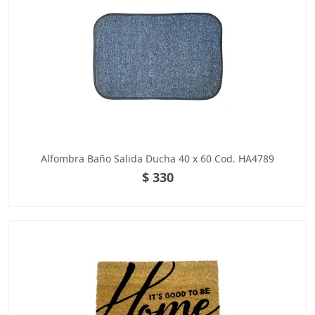
Alfombra Baño Salida Ducha 40 x 60 Cod. HA4789
$ 330