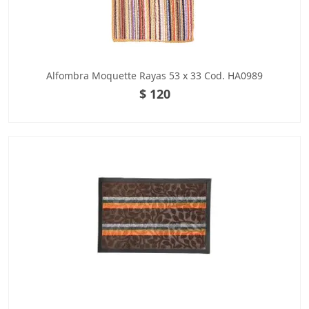
Alfombra Moquette Rayas 53 x 33 Cod. HA0989
$ 120