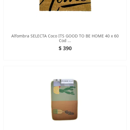
Alfombra SELECTA Coco ITS GOOD TO BE HOME 40 x 60
Cod ...
$ 390