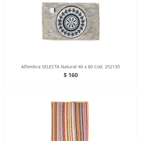
Alfombra SELECTA Natural 40 x 60 Cod. 252135
$ 160