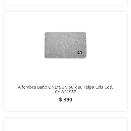
Alfombra Baño ONLYSUN 50 x 80 Felpa Gris Cod.
CHW01957
$ 390