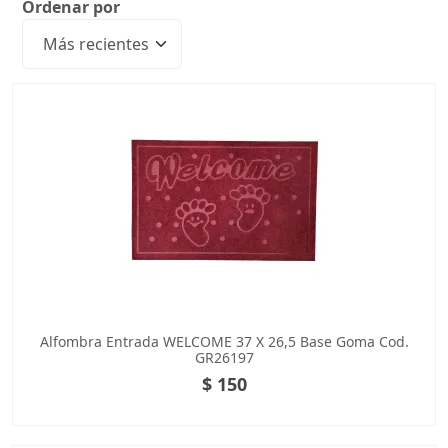
Ordenar por
Alfombra Entrada WELCOME 37 X 26,5 Base Goma Cod.
GR26197
$ 150