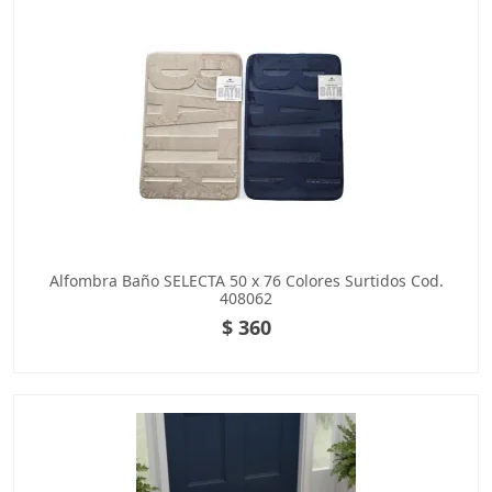
Alfombra Baño SELECTA 50 x 76 Colores Surtidos Cod.
408062
$ 360