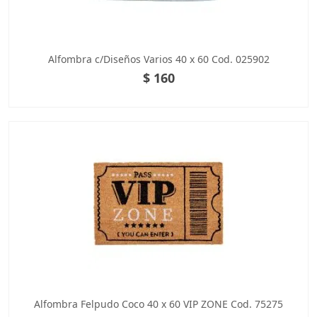
Alfombra c/Diseños Varios 40 x 60 Cod. 025902
$ 160
Alfombra Felpudo Coco 40 x 60 VIP ZONE Cod. 75275