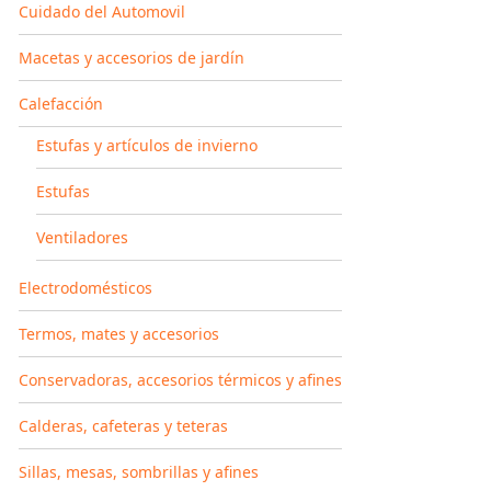
Cuidado del Automovil
Macetas y accesorios de jardín
Calefacción
Estufas y artículos de invierno
Estufas
Ventiladores
Electrodomésticos
Termos, mates y accesorios
Conservadoras, accesorios térmicos y afines
Calderas, cafeteras y teteras
Sillas, mesas, sombrillas y afines