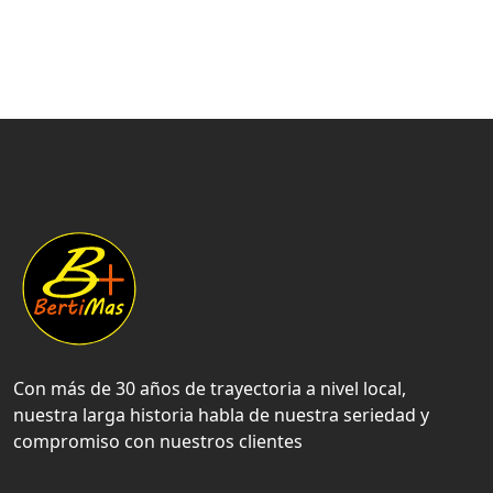
Con más de 30 años de trayectoria a nivel local,
nuestra larga historia habla de nuestra seriedad y
compromiso con nuestros clientes