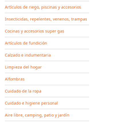
Artículos de riego, piscinas y accesorios
Insecticidas, repelentes, venenos, trampas
Cocinas y accesorios super gas
Artículos de fundición
Calzado e indumentaria
Limpieza del hogar
Alfombras
Cuidado de la ropa
Cuidado e higiene personal
Aire libre, camping, patio y jardín