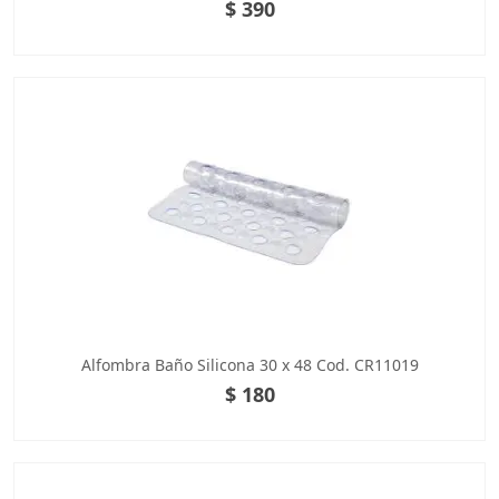
$ 390
Alfombra Baño Silicona 30 x 48 Cod. CR11019
$ 180