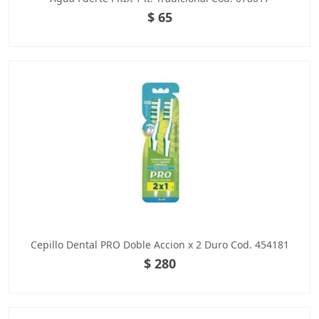
$ 65
Cepillo Dental PRO Doble Accion x 2 Duro Cod. 454181
$ 280