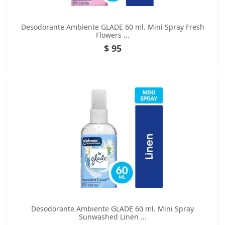
Desodorante Ambiente GLADE 60 ml. Mini Spray Fresh
Flowers ...
$ 95
Desodorante Ambiente GLADE 60 ml. Mini Spray
Sunwashed Linen ...