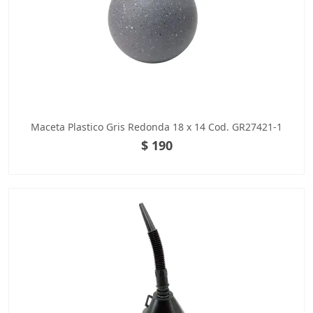
Maceta Plastico Gris Redonda 18 x 14 Cod. GR27421-1
$ 190