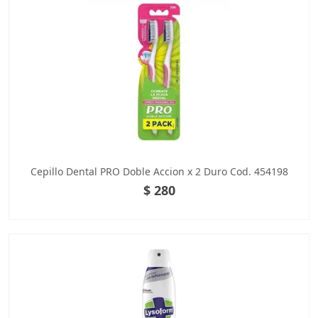
Cepillo Dental PRO Doble Accion x 2 Duro Cod. 454198
$ 280