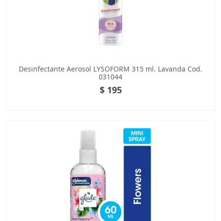
Desinfectante Aerosol LYSOFORM 315 ml. Lavanda Cod.
031044
$ 195