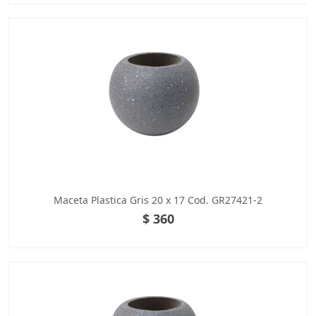
Maceta Plastica Gris 20 x 17 Cod. GR27421-2
$ 360