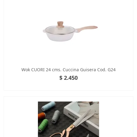
Wok CUORI 24 cms. Cuccina Guisera Cod. G24
$ 2.450