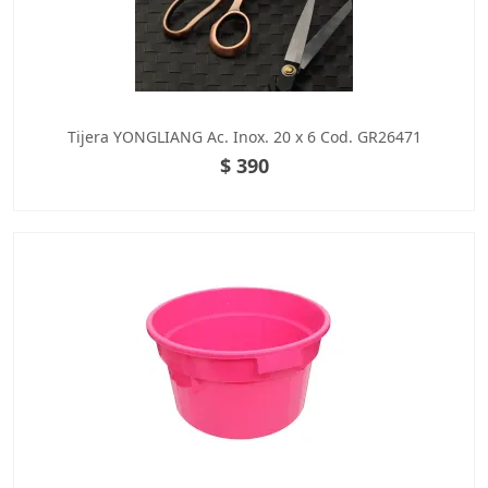
Tijera YONGLIANG Ac. Inox. 20 x 6 Cod. GR26471
$ 390