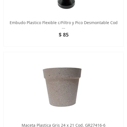
Embudo Plastico Flexible c/Filtro y Pico Desmontable Cod
...
$ 85
Maceta Plastica Gris 24 x 21 Cod. GR27416-6